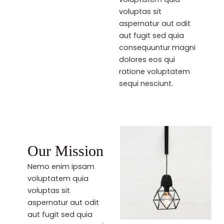
voluptas sit
aspernatur aut odit
aut fugit sed quia
consequuntur magni
dolores eos qui
ratione voluptatem
sequi nesciunt.
Our Mission
Nemo enim ipsam
voluptatem quia
voluptas sit
aspernatur aut odit
aut fugit sed quia