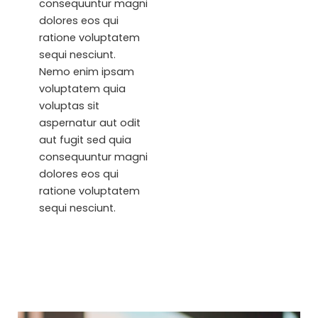
consequuntur magni
dolores eos qui
ratione voluptatem
sequi nesciunt.
Nemo enim ipsam
voluptatem quia
voluptas sit
aspernatur aut odit
aut fugit sed quia
consequuntur magni
dolores eos qui
ratione voluptatem
sequi nesciunt.